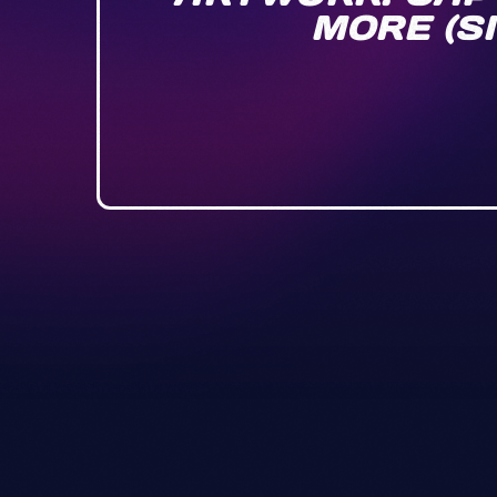
MORE (S