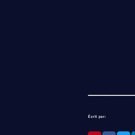
Écrit par: