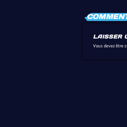
COMMENTA
LAISSER 
Vous devez être 