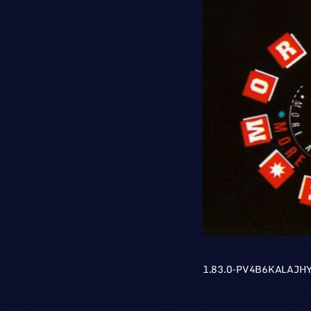
1.83.0-PV4B6KALAJH