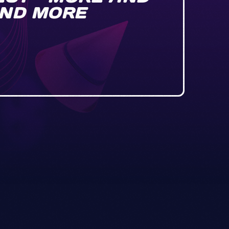
AND MORE