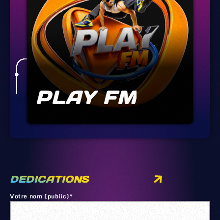
PLAY FM
DEDICATIONS
Votre nom (public)*