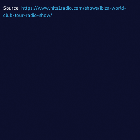
Source:
https://www.hits1radio.com/shows/ibiza-world-
club-tour-radio-show/