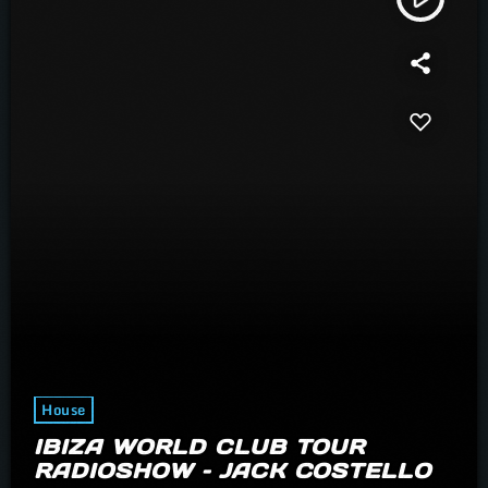
House
IBIZA WORLD CLUB TOUR
RADIOSHOW – JACK COSTELLO