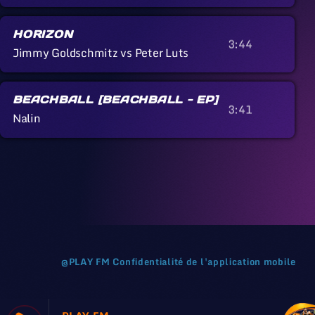
HORIZON
3:44
Jimmy Goldschmitz vs Peter Luts
BEACHBALL [BEACHBALL - EP]
3:41
Nalin
@
PLAY FM
Confidentialité de l'application mobile