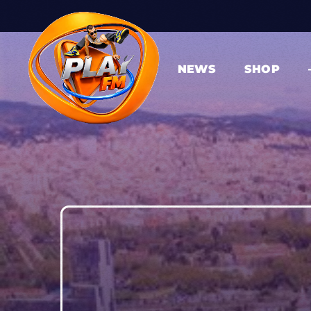
NEWS
SHOP