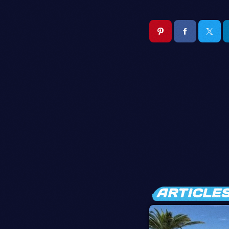
ARTICLES