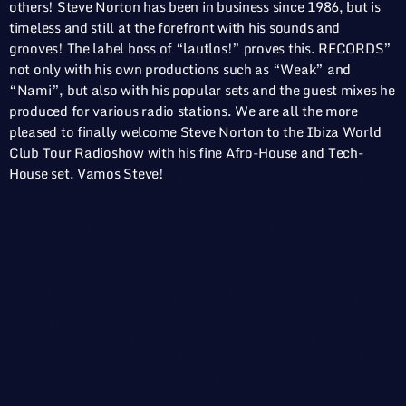
others! Steve Norton has been in business since 1986, but is
timeless and still at the forefront with his sounds and
grooves! The label boss of “lautlos!” proves this. RECORDS”
not only with his own productions such as “Weak” and
“Nami”, but also with his popular sets and the guest mixes he
produced for various radio stations. We are all the more
pleased to finally welcome Steve Norton to the Ibiza World
Club Tour Radioshow with his fine Afro-House and Tech-
House set. Vamos Steve!