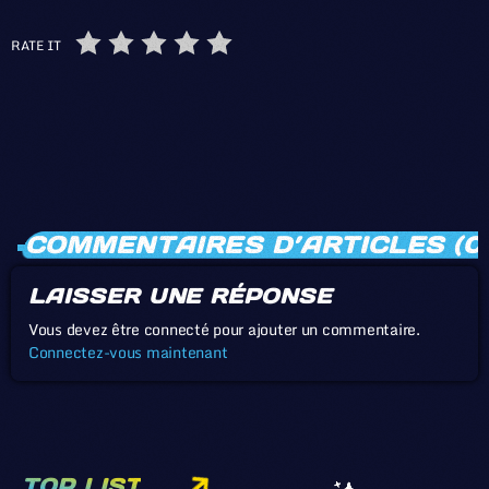
RATE IT
COMMENTAIRES D’ARTICLES (0
LAISSER UNE RÉPONSE
Vous devez être connecté pour ajouter un commentaire.
Connectez-vous maintenant
TOP LIST