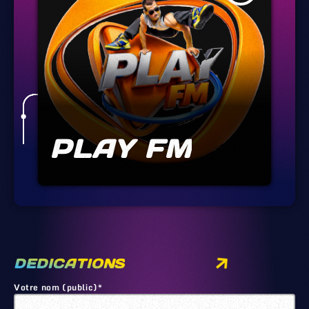
PLAY FM
DEDICATIONS
Votre nom (public)*