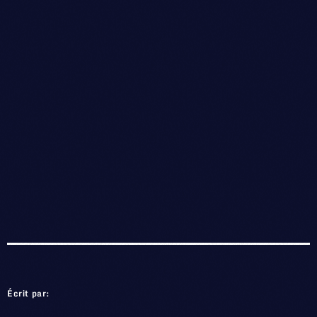
Écrit par: