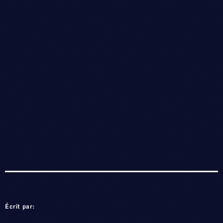
Écrit par: