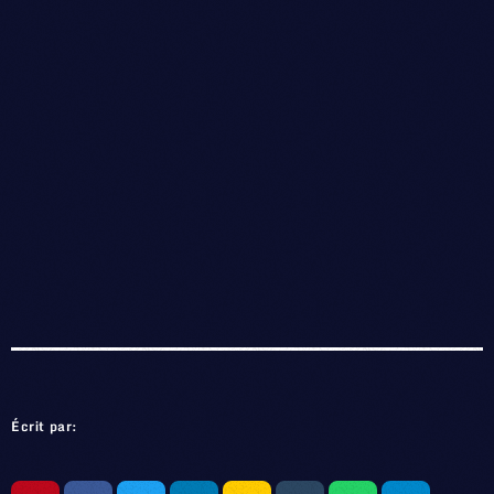
Écrit par: