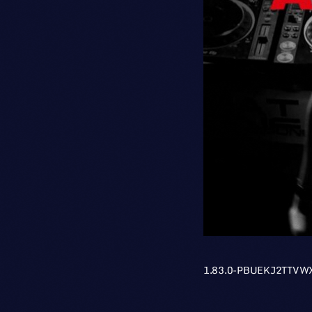
1.83.0-PBUEKJ2TTV