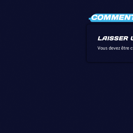
COMMENTA
LAISSER 
Vous devez être 