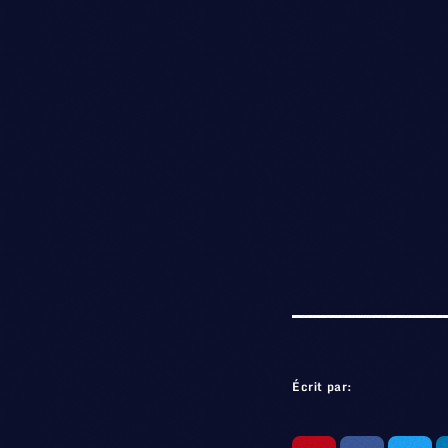
Écrit par: