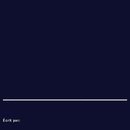
Écrit par: