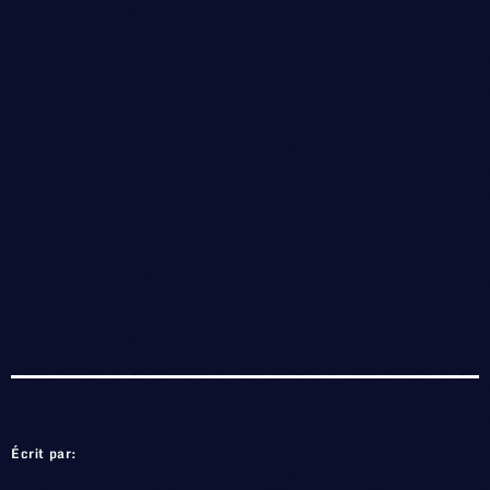
Écrit par: