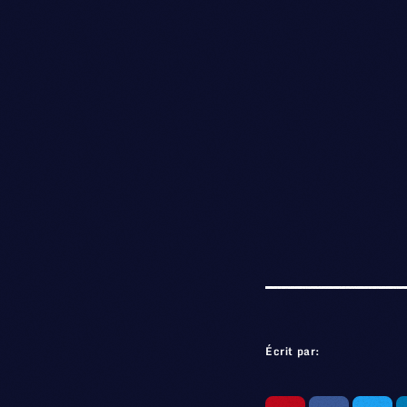
Écrit par: