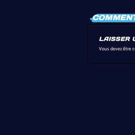
COMMENTA
LAISSER 
Vous devez être 