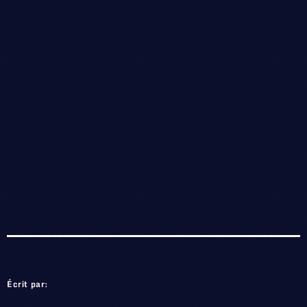
Écrit par: