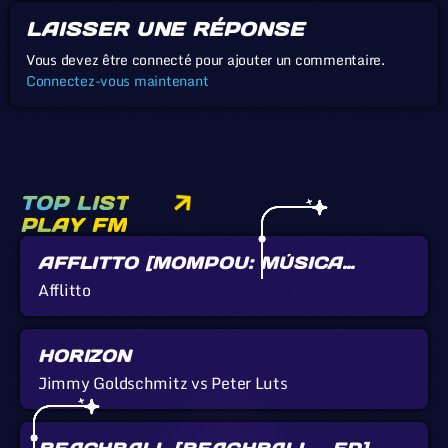
LAISSER UNE RÉPONSE
Vous devez être connecté pour ajouter un commentaire.
Connectez-vous maintenant
TOP LIST
PLAY FM
AFFLITTO [MOMPOU: MÚSICA
CALLADA]
Afflitto
HORIZON
Jimmy Goldschmitz vs Peter Luts