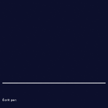
Écrit par: