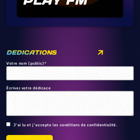
PLAY FM
DEDICATIONS
Votre nom (public)*
Écrivez votre dédicace
🙂
J’ai lu et j’accepte les conditions de confidentialité.