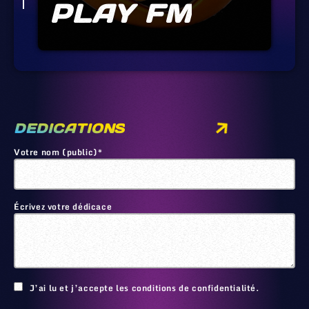
PLAY FM
DEDICATIONS
Votre nom (public)*
Écrivez votre dédicace
🙂
J’ai lu et j’accepte les conditions de confidentialité.