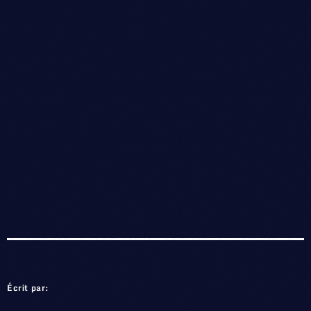
Écrit par: