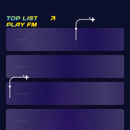
TOP LIST
PLAY FM
Loading...
Loading...
Loading...
Loading...