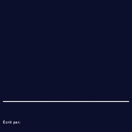
Écrit par: