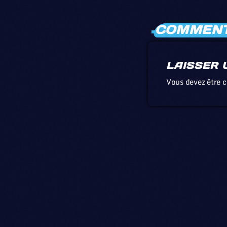
COMMENTA
LAISSER 
Vous devez être 