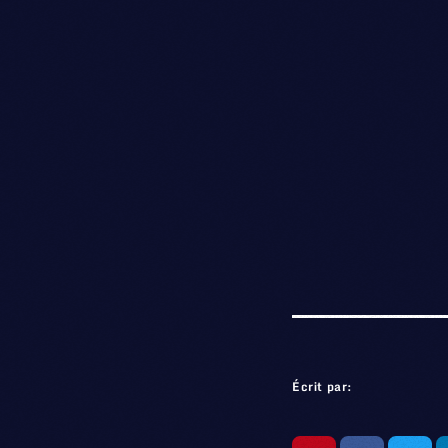
Écrit par: