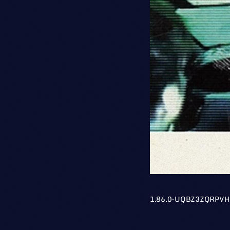
1.86.0-UQBZ3ZQRPVH