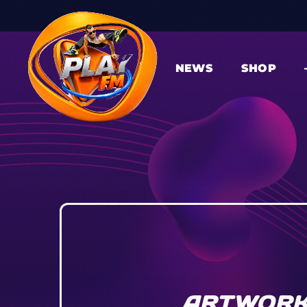
NEWS
SHOP
ARTWORK