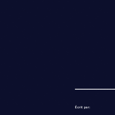
Écrit par: