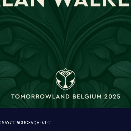
DSAY7TJ5CUCXAQA.0.1-2