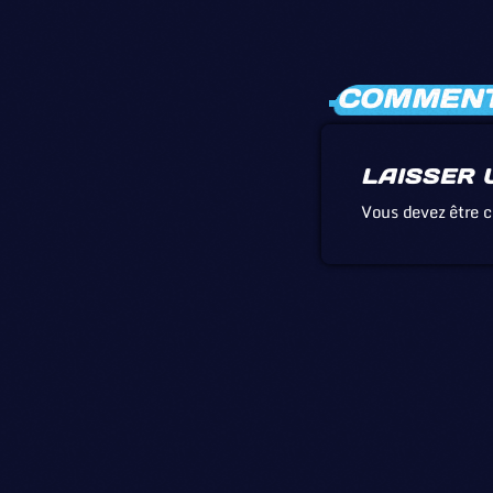
COMMENTA
LAISSER 
Vous devez être 