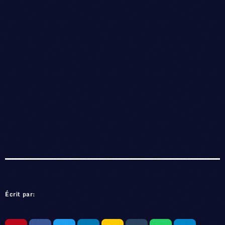
Écrit par: