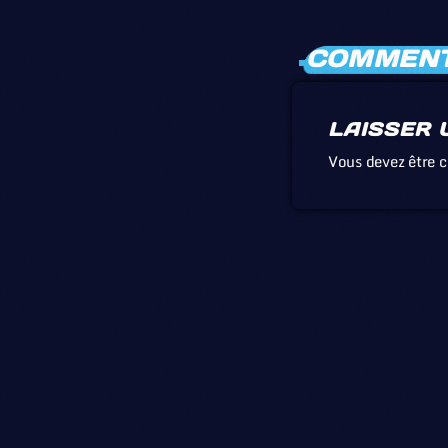
COMMENTA
LAISSER 
Vous devez être 