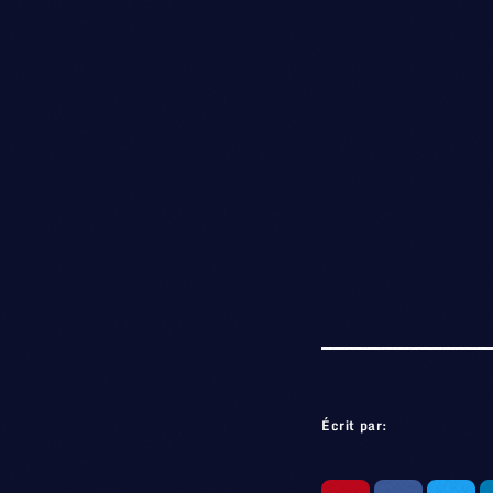
Écrit par: