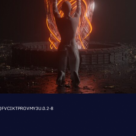
QFVCIKTPROVMY3U.0.2-8