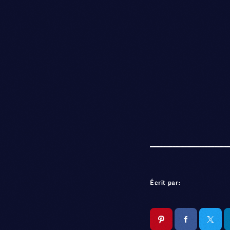
Écrit par: