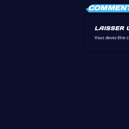
COMMENTA
LAISSER 
Vous devez être 