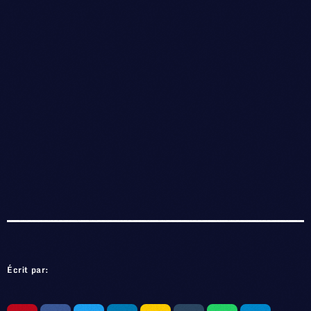
Écrit par: