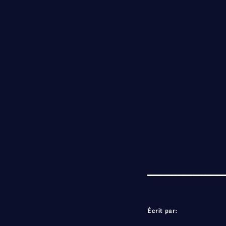
Écrit par: