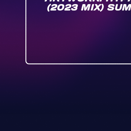
(2023 MIX) SU