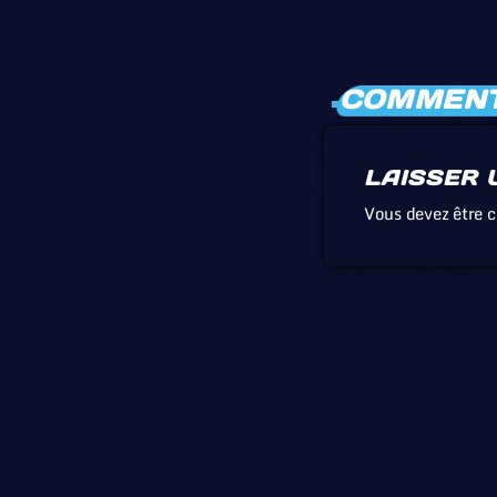
COMMENTA
LAISSER 
Vous devez être 