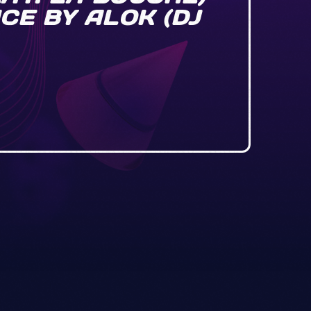
CE BY ALOK (DJ