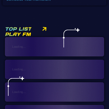
TOP LIST
PLAY FM
Loading...
Loading...
Loading...