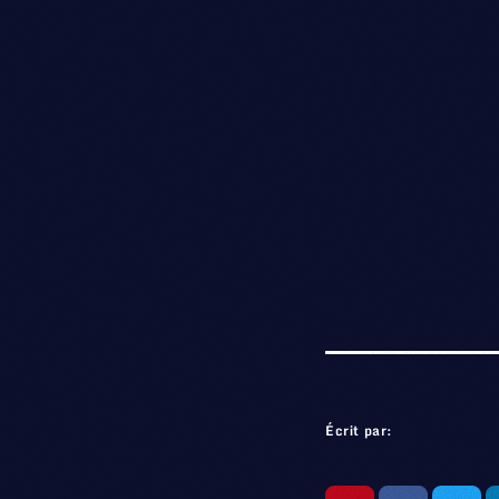
Écrit par: