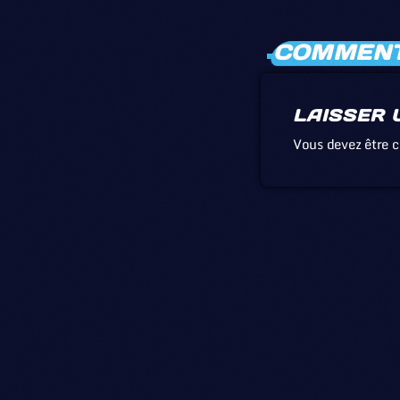
COMMENTA
LAISSER 
Vous devez être 