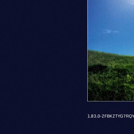
1.83.0-ZFBKZTYG7RQ