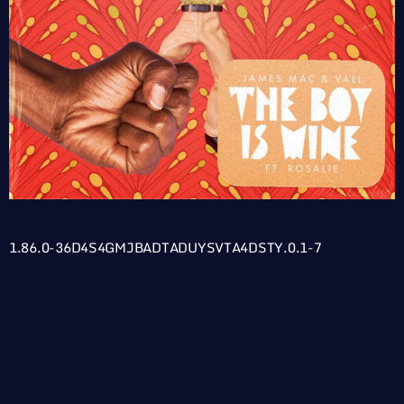
1.86.0-36D4S4GMJBADTADUYSVTA4DSTY.0.1-7