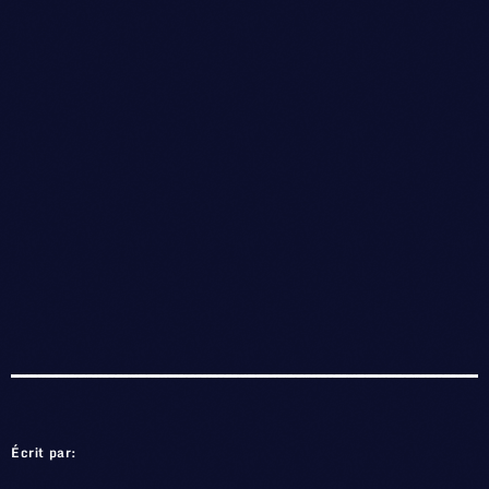
Écrit par: