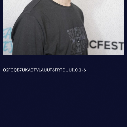
O2FGQB7UKAOTVLAUUT6FRTDUUI.0.1-6