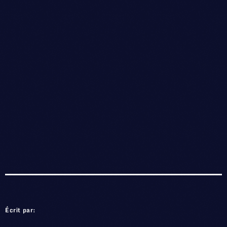
Écrit par: