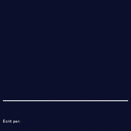
Écrit par: