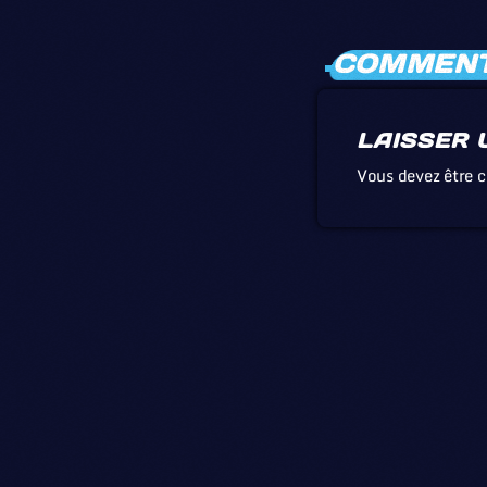
COMMENTA
LAISSER 
Vous devez être 