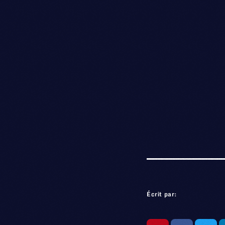
Écrit par: