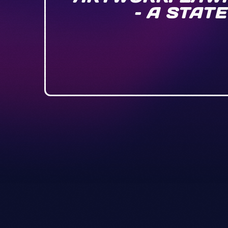
– A STATE