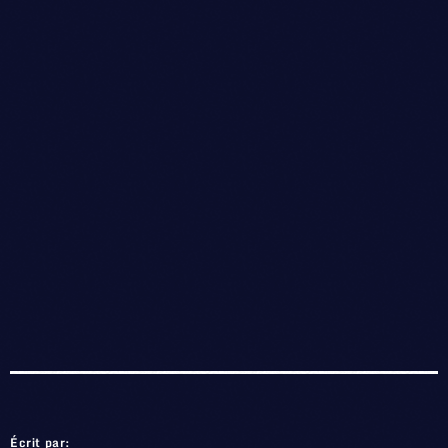
Écrit par: