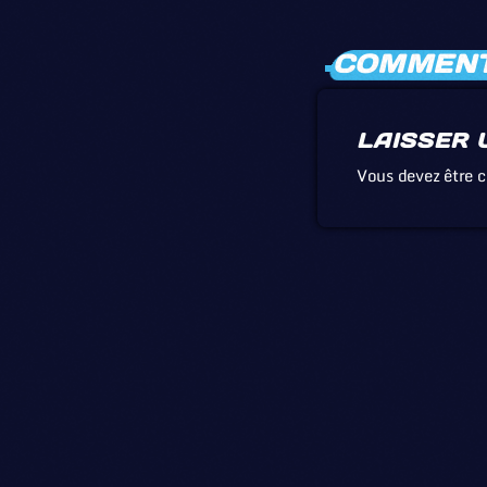
COMMENTA
LAISSER 
Vous devez être 