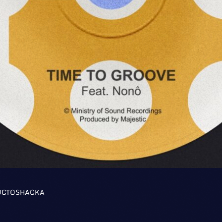
UCTOSHACKA