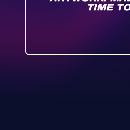
TIME TO