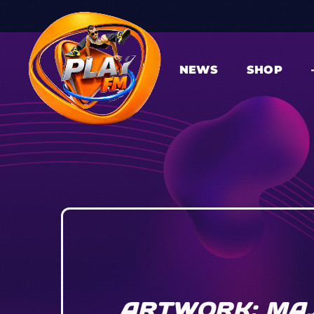
NEWS
SHOP
ARTWORK: MAJE