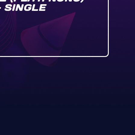
– SINGLE