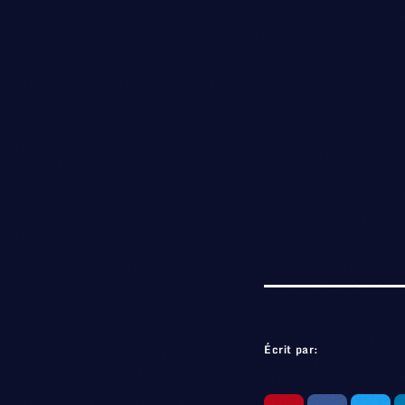
Écrit par: