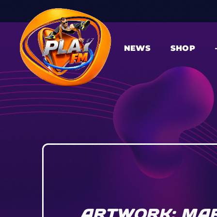
NEWS
SHOP
ARTWORK: MAR