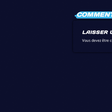
COMMENTA
LAISSER 
Vous devez être 