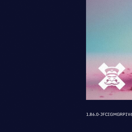
1.86.0-JFCIGMGRPI