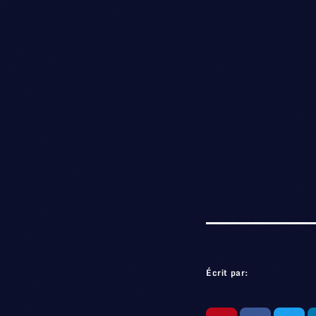
Écrit par: