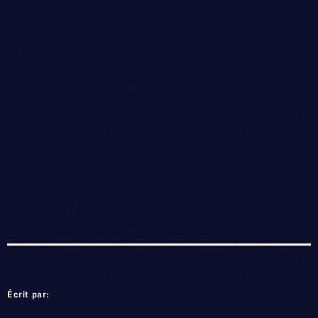
Écrit par: