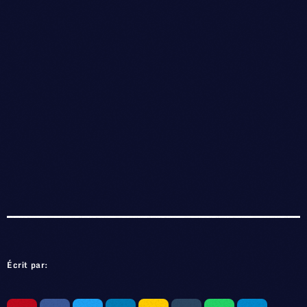
Écrit par: