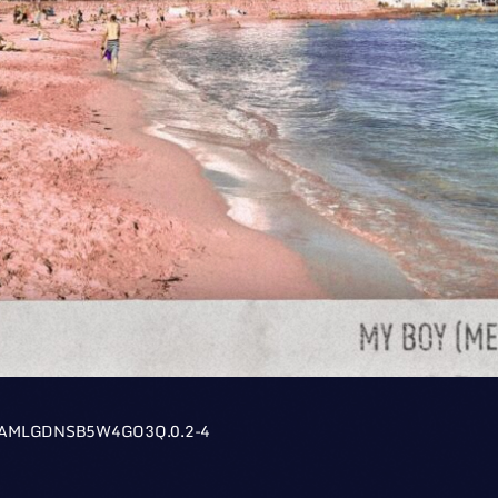
OAMLGDNSB5W4GO3Q.0.2-4