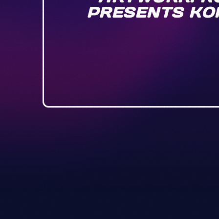
PRESENTS KOP