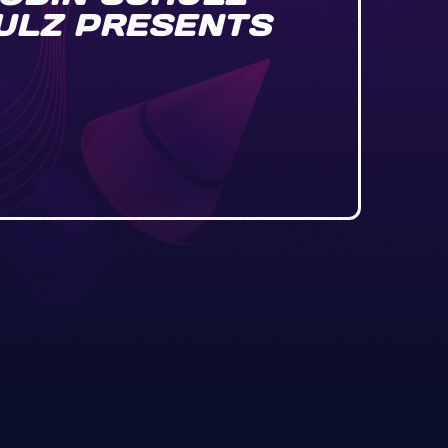
HULZ PRESENTS