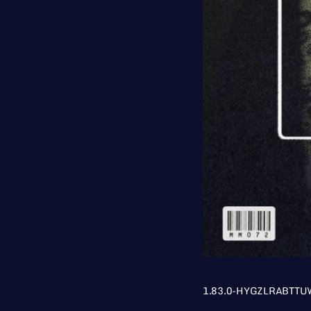
1.83.0-HYGZLRABTTU