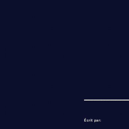
Écrit par: