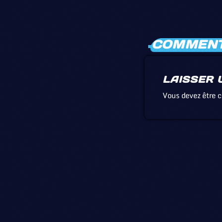
COMMENTA
LAISSER 
Vous devez être 