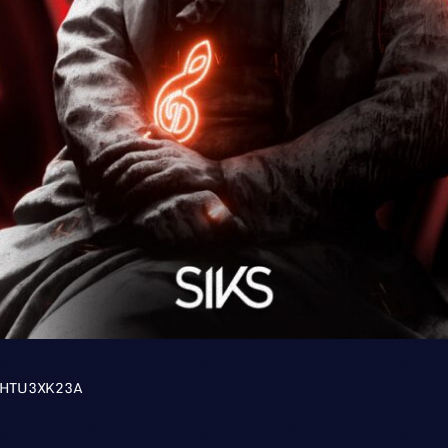
HTU3XK23A