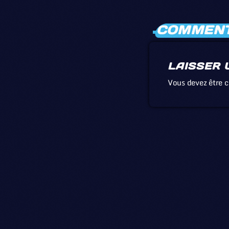
COMMENTA
LAISSER 
Vous devez être 