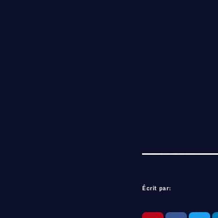
Écrit par: