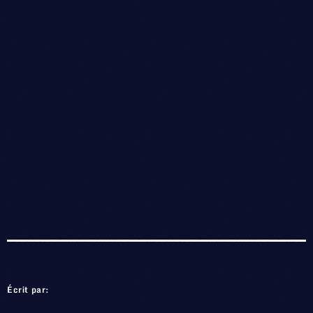
Écrit par: