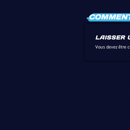
COMMENTA
LAISSER 
Vous devez être 