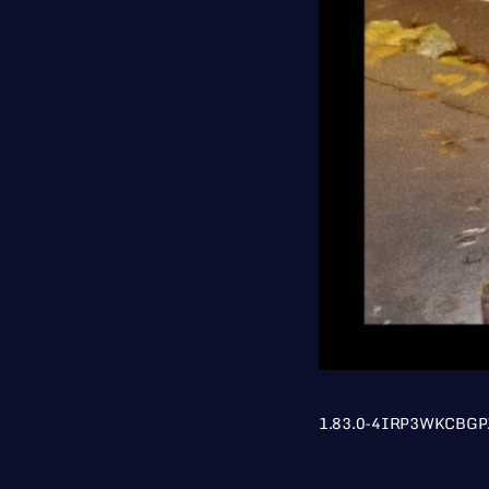
1.83.0-4IRP3WKCBGP