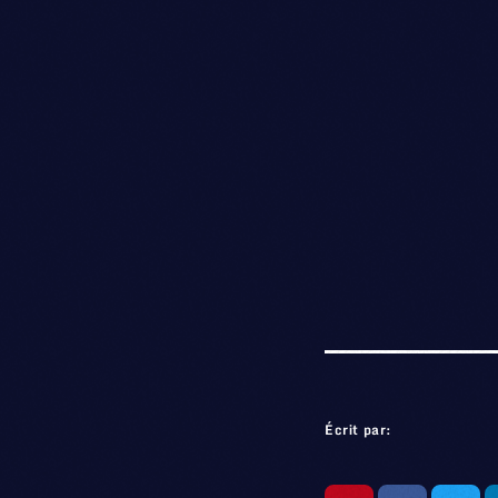
Écrit par: