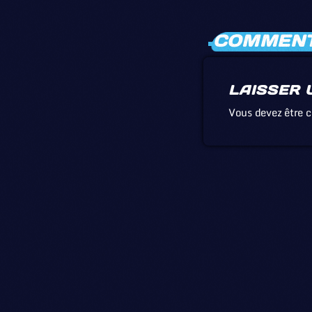
COMMENTA
LAISSER 
Vous devez être 