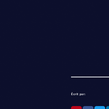
Écrit par: