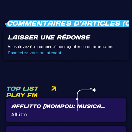
COMMENTAIRES D’ARTICLES (0
LAISSER UNE RÉPONSE
Vous devez être connecté pour ajouter un commentaire.
Connectez-vous maintenant
TOP LIST
PLAY FM
AFFLITTO [MOMPOU: MÚSICA
CALLADA]
Afflitto