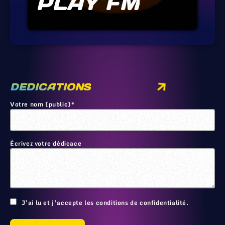
PLAY FM
DEDICATIONS
Votre nom (public)*
Écrivez votre dédicace
🙂
J’ai lu et j’accepte les conditions de confidentialité.