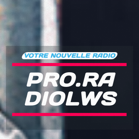
VOTRE NOUVELLE RADIO
PRO.RA
DIOLWS