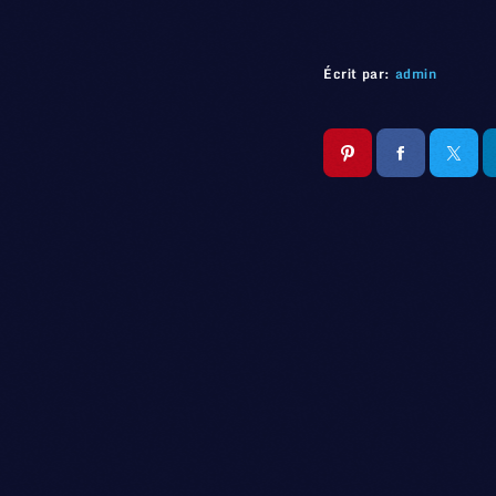
Écrit par:
admin