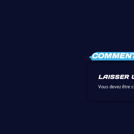
COMMENTA
LAISSER 
Vous devez être 