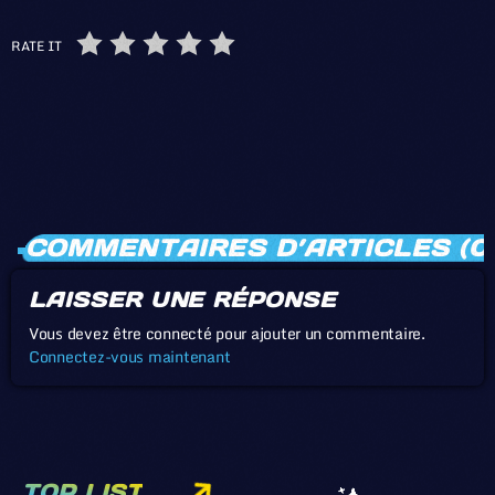
RATE IT
COMMENTAIRES D’ARTICLES (0
LAISSER UNE RÉPONSE
Vous devez être connecté pour ajouter un commentaire.
Connectez-vous maintenant
TOP LIST