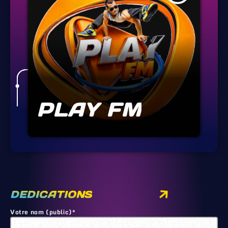
PLAY FM
DEDICATIONS
Votre nom (public)*