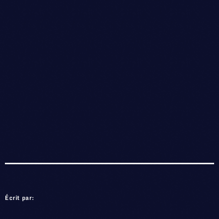
Écrit par: