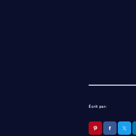
Écrit par: