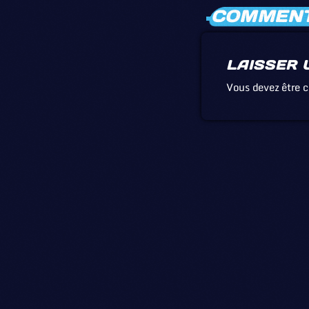
COMMENTA
LAISSER 
Vous devez être 